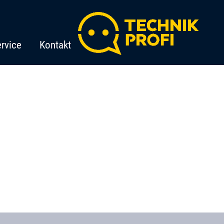
rvice
Kontakt