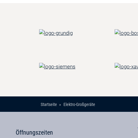
Startseite
Elektro-Großgeräte
Öffnungszeiten