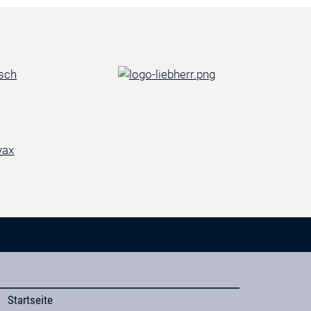
Startseite