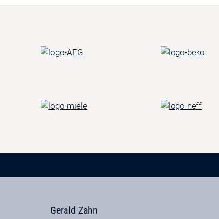
Gerald Zahn