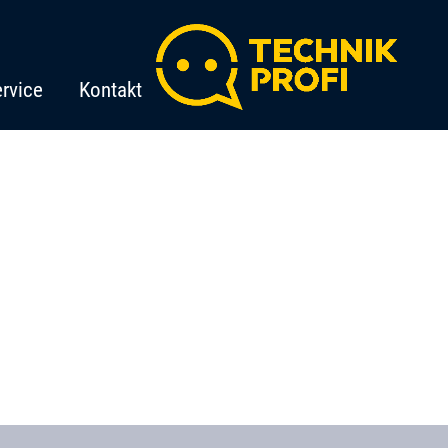
rvice
Kontakt