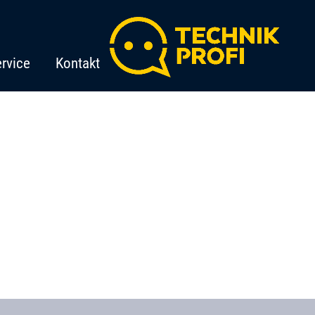
rvice
Kontakt